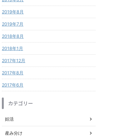
2019年8月
2019年7月
2018年8月
2018年1月
2017年12月
2017年8月
2017年6月
カテゴリー
妊活
産み分け