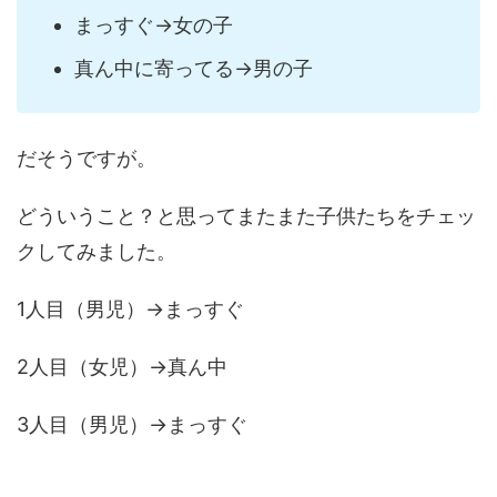
まっすぐ→女の子
真ん中に寄ってる→男の子
だそうですが。
どういうこと？と思ってまたまた子供たちをチェッ
クしてみました。
1人目（男児）→まっすぐ
2人目（女児）→真ん中
3人目（男児）→まっすぐ