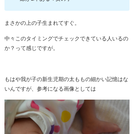
まさかの上の子生まれてすぐ。
中々このタイミングでチェックできている人いるの
か？って感じですが。
もはや我が子の新生児期の太ももの細かい記憶はな
いんですが、参考になる画像としては