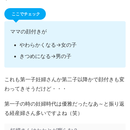
ここでチェック
ママの顔付きが
やわらかくなる→女の子
きつめになる→男の子
これも第一子妊婦さんか第二子以降かで顔付きも変
わってきそうだけど・・・
第一子の時の妊婦時代は優雅だったなあ～と振り返
る経産婦さん多いですよね（笑）