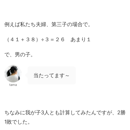
例えば私たち夫婦、第三子の場合で。
（４１＋３８）÷３＝２６ あまり１
で、男の子。
当たってます～
tama
ちなみに我が子3人とも計算してみたんですが、2勝
1敗でした。