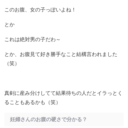
このお腹、女の子っぽいよね！
とか
これは絶対男の子だわ～
とか、お腹見て好き勝手なこと結構言われました
（笑）
真剣に産み分けしてて結果待ちの人だとイラっとく
ることもあるかも（笑）
妊婦さんのお腹の硬さで分かる？