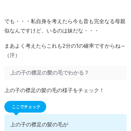
でも・・・私自身を考えたら今も昔も完全なる母親
似なんですけど、いるのは妹だな・・・
まあよく考えたらこれも2分の1の確率ですからね～
（汗）
上の子の襟足の髪の毛でわかる？
上の子の襟足の髪の毛の様子をチェック！
ここでチェック
上の子の襟足の髪の毛が