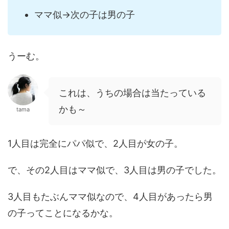
ママ似→次の子は男の子
うーむ。
これは、うちの場合は当たっている
かも～
tama
1人目は完全にパパ似で、2人目が女の子。
で、その2人目はママ似で、3人目は男の子でした。
3人目もたぶんママ似なので、4人目があったら男
の子ってことになるかな。