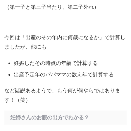
（第一子と第三子当たり、第二子外れ）
今回は「出産のその年内に何歳になるか」で計算し
ましたが、他にも
妊娠したその時点の年齢で計算する
出産予定年のパパママの数え年で計算する
など諸説あるようで、もう何が何やらではありま
す！（笑）
妊婦さんのお腹の出方でわかる？