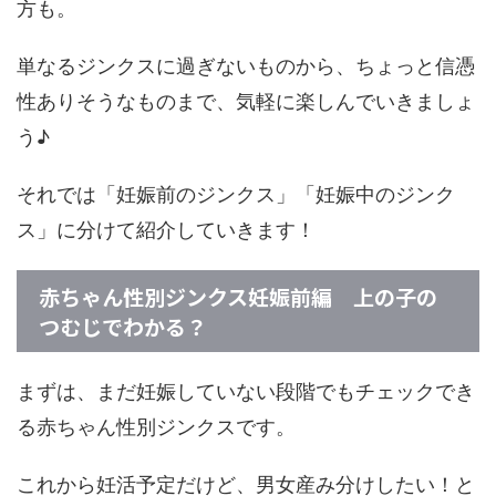
方も。
単なるジンクスに過ぎないものから、ちょっと信憑
性ありそうなものまで、気軽に楽しんでいきましょ
う♪
それでは「妊娠前のジンクス」「妊娠中のジンク
ス」に分けて紹介していきます！
赤ちゃん性別ジンクス妊娠前編 上の子の
つむじでわかる？
まずは、まだ妊娠していない段階でもチェックでき
る赤ちゃん性別ジンクスです。
これから妊活予定だけど、男女産み分けしたい！と