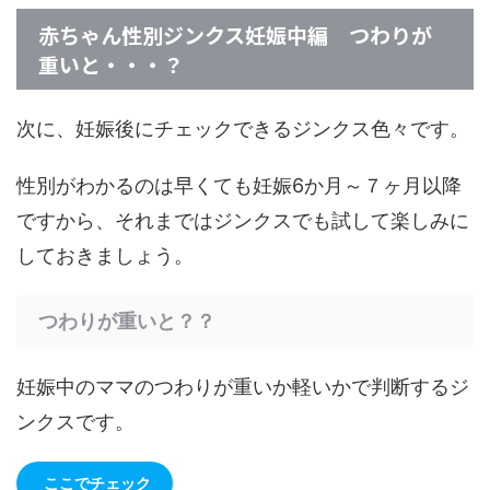
赤ちゃん性別ジンクス妊娠中編 つわりが
重いと・・・？
次に、妊娠後にチェックできるジンクス色々です。
性別がわかるのは早くても妊娠6か月～７ヶ月以降
ですから、それまではジンクスでも試して楽しみに
しておきましょう。
つわりが重いと？？
妊娠中のママのつわりが重いか軽いかで判断するジ
ンクスです。
ここでチェック