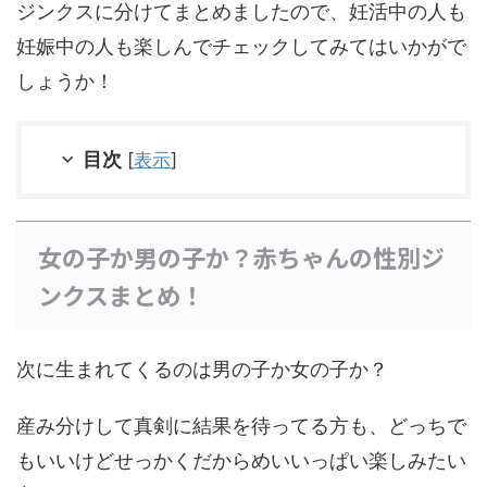
ジンクスに分けてまとめましたので、妊活中の人も
妊娠中の人も楽しんでチェックしてみてはいかがで
しょうか！
目次
[
表示
]
女の子か男の子か？赤ちゃんの性別ジ
ンクスまとめ！
次に生まれてくるのは男の子か女の子か？
産み分けして真剣に結果を待ってる方も、どっちで
もいいけどせっかくだからめいいっぱい楽しみたい