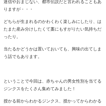
迷信やおまじない、都市伝説だと言われることもあ
りますが・・・
どちらが生まれるのかわくわく楽しみにしたり、は
たまた産み分けしたくて藁にもすがりたい気持ちだ
ったり。
当たるかどうかは置いておいても、興味の出てしま
う話でもあります。
ということで今回は、赤ちゃんの男女性別を当てる
ジンクスをたくさん集めてみました！
授かる前からわかるジンクス、授かってからわかる