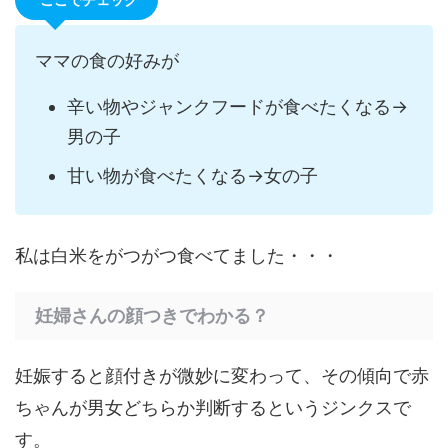
ママの食の好みが
辛い物やジャンクフードが食べたくなる→
男の子
甘い物が食べたくなる→女の子
私は白米をがつがつ食べてました・・・
妊婦さんの顔つきでわかる？
妊娠すると顔付きが微妙に変わって、その傾向で赤
ちゃんが男女どちらか判断するというジンクスで
す。