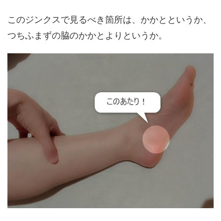
このジンクスで見るべき箇所は、かかとというか、
つちふまずの脇のかかとよりというか。