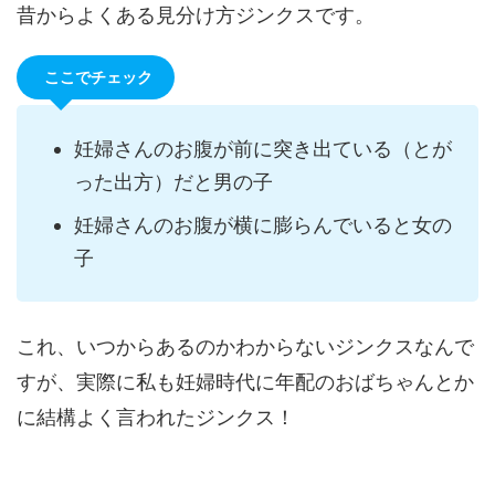
昔からよくある見分け方ジンクスです。
ここでチェック
妊婦さんのお腹が前に突き出ている（とが
った出方）だと男の子
妊婦さんのお腹が横に膨らんでいると女の
子
これ、いつからあるのかわからないジンクスなんで
すが、実際に私も妊婦時代に年配のおばちゃんとか
に結構よく言われたジンクス！