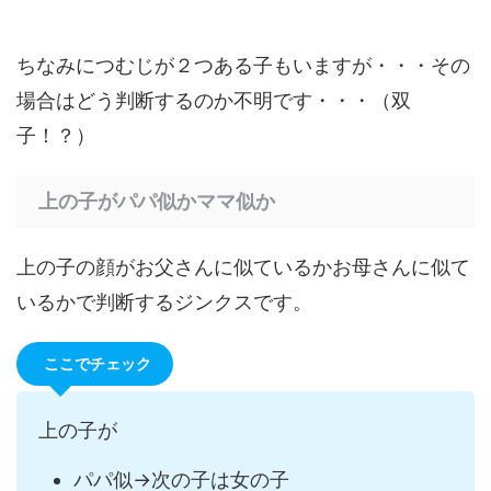
ちなみにつむじが２つある子もいますが・・・その
場合はどう判断するのか不明です・・・（双
子！？）
上の子がパパ似かママ似か
上の子の顔がお父さんに似ているかお母さんに似て
いるかで判断するジンクスです。
ここでチェック
上の子が
パパ似→次の子は女の子