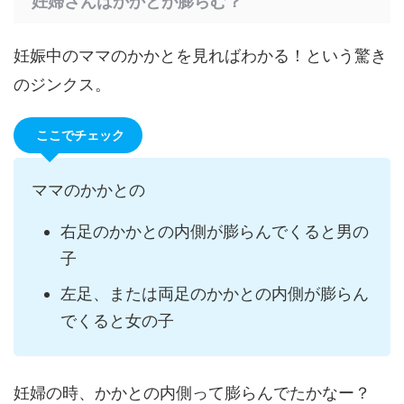
妊婦さんはかかとが膨らむ？
妊娠中のママのかかとを見ればわかる！という驚き
のジンクス。
ここでチェック
ママのかかとの
右足のかかとの内側が膨らんでくると男の
子
左足、または両足のかかとの内側が膨らん
でくると女の子
妊婦の時、かかとの内側って膨らんでたかなー？