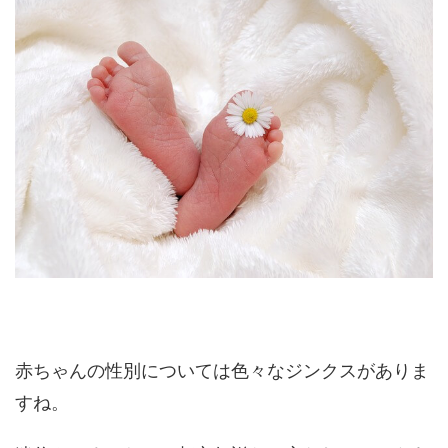
赤ちゃんの性別については色々なジンクスがありま
すね。