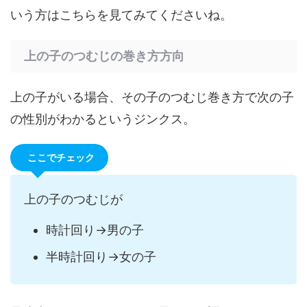
いう方はこちらを見てみてくださいね。
上の子のつむじの巻き方方向
上の子がいる場合、その子のつむじ巻き方で次の子
の性別がわかるというジンクス。
ここでチェック
上の子のつむじが
時計回り→男の子
半時計回り→女の子