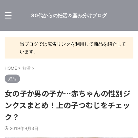
30代からの妊活＆産み分けブログ
当ブログでは広告リンクを利用して商品を紹介して
います。
HOME
>
妊活
>
妊活
女の子か男の子か…赤ちゃんの性別ジ
ンクスまとめ！上の子つむじをチェッ
ク？
2019年9月3日