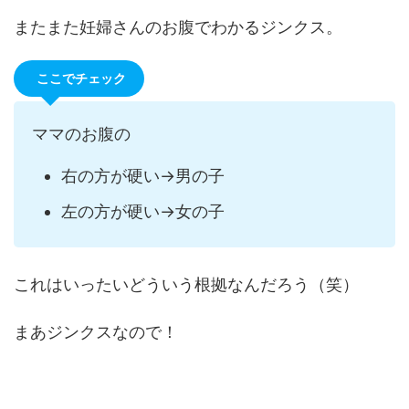
またまた妊婦さんのお腹でわかるジンクス。
ここでチェック
ママのお腹の
右の方が硬い→男の子
左の方が硬い→女の子
これはいったいどういう根拠なんだろう（笑）
まあジンクスなので！