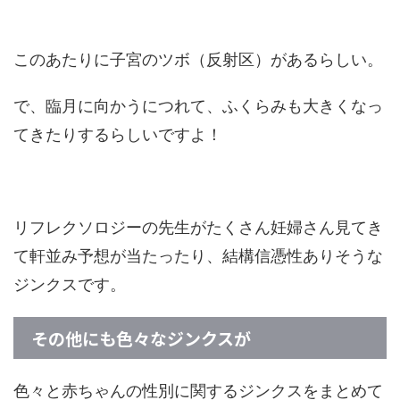
このあたりに子宮のツボ（反射区）があるらしい。
で、臨月に向かうにつれて、ふくらみも大きくなっ
てきたりするらしいですよ！
リフレクソロジーの先生がたくさん妊婦さん見てき
て軒並み予想が当たったり、結構信憑性ありそうな
ジンクスです。
その他にも色々なジンクスが
色々と赤ちゃんの性別に関するジンクスをまとめて