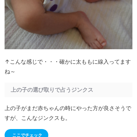
↑こんな感じで・・・確かに太ももに線入ってます
ね～
上の子の選び取りで占うジンクス
上の子がまだ赤ちゃんの時にやった方が良さそうで
すが、こんなジンクスも。
ここでチェック