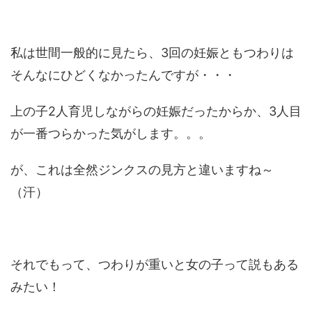
私は世間一般的に見たら、3回の妊娠ともつわりは
そんなにひどくなかったんですが・・・
上の子2人育児しながらの妊娠だったからか、3人目
が一番つらかった気がします。。。
が、これは全然ジンクスの見方と違いますね～
（汗）
それでもって、つわりが重いと女の子って説もある
みたい！