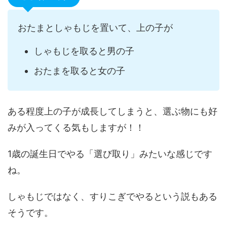
おたまとしゃもじを置いて、上の子が
しゃもじを取ると男の子
おたまを取ると女の子
ある程度上の子が成長してしまうと、選ぶ物にも好
みが入ってくる気もしますが！！
1歳の誕生日でやる「選び取り」みたいな感じです
ね。
しゃもじではなく、すりこぎでやるという説もある
そうです。