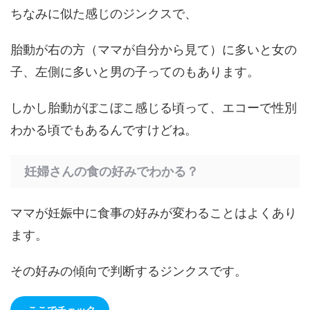
ちなみに似た感じのジンクスで、
胎動が右の方（ママが自分から見て）に多いと女の
子、左側に多いと男の子ってのもあります。
しかし胎動がぼこぼこ感じる頃って、エコーで性別
わかる頃でもあるんですけどね。
妊婦さんの食の好みでわかる？
ママが妊娠中に食事の好みが変わることはよくあり
ます。
その好みの傾向で判断するジンクスです。
ここでチェック