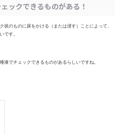
チェックできるものがある！
ク状のものに尿をかける（または浸す）ことによって、
いです。
唾液でチェックできるものがあるらしいですね。