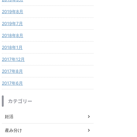
2019年8月
2019年7月
2018年8月
2018年1月
2017年12月
2017年8月
2017年6月
カテゴリー
妊活
産み分け