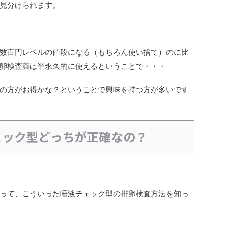
見分けられます。
数百円レベルの値段になる（もちろん使い捨て）のに比
卵検査薬は半永久的に使えるということで・・・
の方がお得かな？ということで興味を持つ方が多いです
ェック型どっちが正確なの？
って、こういった唾液チェック型の排卵検査方法を知っ