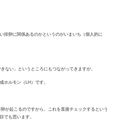
い排卵に関係あるのかというのがいまいち（個人的に
できない」というところにもつながってきますが、
成ホルモン（LH）です。
排卵が起こるのですから、これを直接チェックするという
目でも思います。