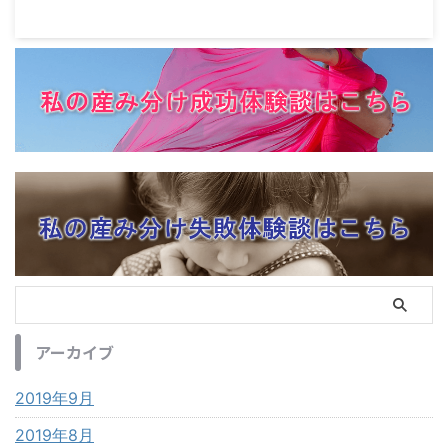
アーカイブ
2019年9月
2019年8月