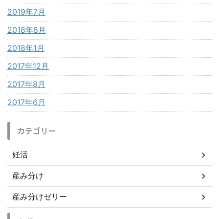
2019年7月
2018年8月
2018年1月
2017年12月
2017年8月
2017年6月
カテゴリー
妊活
産み分け
産み分けゼリー