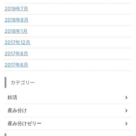
2019年7月
2018年8月
2018年1月
2017年12月
2017年8月
2017年6月
カテゴリー
妊活
産み分け
産み分けゼリー