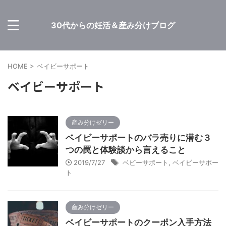
30代からの妊活＆産み分けブログ
HOME
>
ベイビーサポート
ベイビーサポート
産み分けゼリー
ベイビーサポートのバラ売りに潜む３
つの罠と体験談から言えること
2019/7/27
ベビーサポート
,
ベイビーサポー
ト
産み分けゼリー
ベイビーサポートのクーポン入手方法