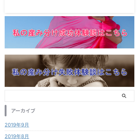
アーカイブ
2019年9月
2019年8月